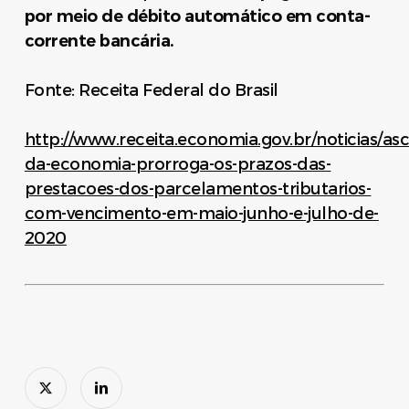
por meio de débito automático em conta-
corrente bancária.
Fonte: Receita Federal do Brasil
http://www.receita.economia.gov.br/noticias/as
da-economia-prorroga-os-prazos-das-
prestacoes-dos-parcelamentos-tributarios-
com-vencimento-em-maio-junho-e-julho-de-
2020