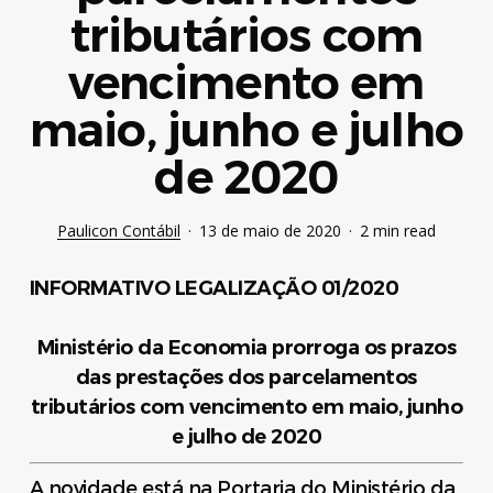
tributários com
vencimento em
maio, junho e julho
de 2020
Paulicon Contábil
13 de maio de 2020
2 min read
INFORMATIVO LEGALIZAÇÃO 01/2020
Ministério da Economia prorroga os prazos
das prestações dos parcelamentos
tributários com vencimento em maio, junho
e julho de 2020
A novidade está na Portaria do Ministério da