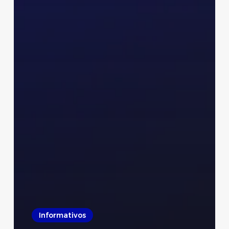
Informativos