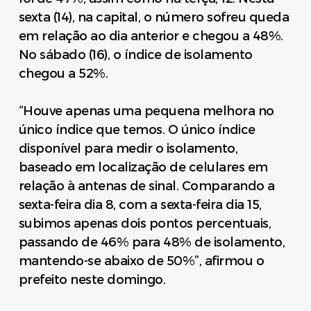
sexta (14), na capital, o número sofreu queda
em relação ao dia anterior e chegou a 48%.
No sábado (16), o índice de isolamento
chegou a 52%.
“Houve apenas uma pequena melhora no
único índice que temos. O único índice
disponível para medir o isolamento,
baseado em localização de celulares em
relação à antenas de sinal. Comparando a
sexta-feira dia 8, com a sexta-feira dia 15,
subimos apenas dois pontos percentuais,
passando de 46% para 48% de isolamento,
mantendo-se abaixo de 50%”, afirmou o
prefeito neste domingo.