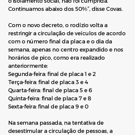
o isolamento social, não foi cumprida.
Continuamos abaixo dos 50%”, disse Covas.
Com o novo decreto, o rodízio volta a
restringir a circulação de veículos de acordo
com o número final da placa e o dia da
semana, apenas no centro expandido e nos
horários de pico, como era realizado
anteriormente:
Segunda-feira: final de placa 1 e 2
Terça-feira: final de placa 3 e 4
Quarta-feira: final de placa 5 e 6
Quinta-feira: final de placa 7 e 8
Sexta-feira: final de placa 9 e 0
Na semana passada, na tentativa de
desestimular a circulação de pessoas, a