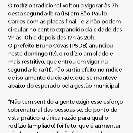
O rodízio tradicional voltou a vigorar às 7h
desta segunda-feira (18) em São Paulo.
Carros com as placas final 1 e 2 não podem
circular no centro expandido da cidade das
7h às 10h e depois das 17h às 20h.
O prefeito Bruno Covas (PSDB) anunciou
neste domingo (17), o rodízio ampliado e
mais restritivo, que entrou em vigor na
segunda-feira (11), não surtiu efeito no índice
de isolamento da cidade, que se manteve
abaixo do esperado pela gestão municipal.
“Não tem sentido a gente exigir esse esforço
sobrenatural das pessoas se, do ponto de
vista prático, a única razão para qual o
rodízio (ampliado) foi feito, que é aumentar