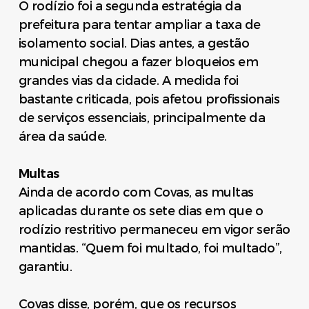
O rodízio foi a segunda estratégia da
prefeitura para tentar ampliar a taxa de
isolamento social. Dias antes, a gestão
municipal chegou a fazer bloqueios em
grandes vias da cidade. A medida foi
bastante criticada, pois afetou profissionais
de serviços essenciais, principalmente da
área da saúde.
Multas
Ainda de acordo com Covas, as multas
aplicadas durante os sete dias em que o
rodízio restritivo permaneceu em vigor serão
mantidas. “Quem foi multado, foi multado”,
garantiu.
Covas disse, porém, que os recursos