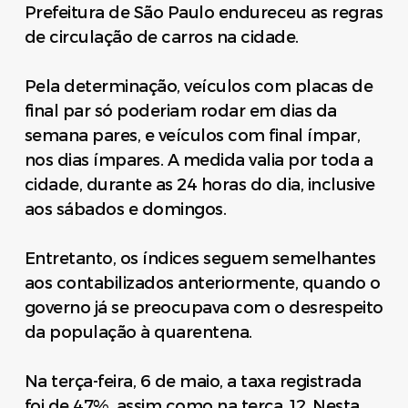
Prefeitura de São Paulo endureceu as regras
de circulação de carros na cidade.
Pela determinação, veículos com placas de
final par só poderiam rodar em dias da
semana pares, e veículos com final ímpar,
nos dias ímpares. A medida valia por toda a
cidade, durante as 24 horas do dia, inclusive
aos sábados e domingos.
Entretanto, os índices seguem semelhantes
aos contabilizados anteriormente, quando o
governo já se preocupava com o desrespeito
da população à quarentena.
Na terça-feira, 6 de maio, a taxa registrada
foi de 47%, assim como na terça, 12. Nesta