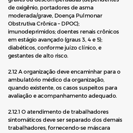
de oxigênio, portadores de asma
moderada/grave, Doença Pulmonar
Obstrutiva Crônica – DPOC);
imunodeprimidos; doentes renais crônicos
em estágio avançado (graus 3, 4 e 5);
diabéticos, conforme juízo clínico, e
gestantes de alto risco.
2.12 A organização deve encaminhar para o
ambulatório médico da organização,
quando existente, os casos suspeitos para
avaliação e acompanhamento adequado.
2.12.1 O atendimento de trabalhadores
sintomáticos deve ser separado dos demais
trabalhadores, fornecendo-se máscara