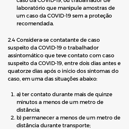
caso da COVID-19, ou trabalhador de
laboratório que manipule amostras de
um caso da COVID-19 sem a proteção
recomendada.
2.4 Considera-se contatante de caso
suspeito da COVID-19 o trabalhador
assintomático que teve contato com caso
suspeito da COVID-19, entre dois dias antes e
quatorze dias após o início dos sintomas do
caso, em uma das situações abaixo:
a) ter contato durante mais de quinze
minutos a menos de um metro de
distância;
b) permanecer a menos de um metro de
distância durante transporte;