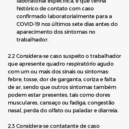
laboratorial específica, e que tenha
histórico de contato com caso
confirmado laboratorialmente para a
COVID-19 nos últimos sete dias antes do
aparecimento dos sintomas no
trabalhador.
2.2 Considera-se caso suspeito o trabalhador
que apresente quadro respiratório agudo
com um ou mais dos sinais ou sintomas:
febre, tosse, dor de garganta, coriza e falta
de ar, sendo que outros sintomas também
podem estar presentes, tais como dores
musculares, cansaço ou fadiga, congestão
nasal, perda do olfato ou paladar e diarreia.
2.3 Considera-se contatante de caso