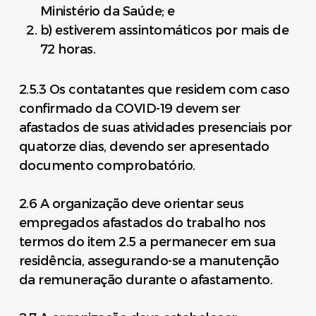
Ministério da Saúde; e
b) estiverem assintomáticos por mais de
72 horas.
2.5.3 Os contatantes que residem com caso
confirmado da COVID-19 devem ser
afastados de suas atividades presenciais por
quatorze dias, devendo ser apresentado
documento comprobatório.
2.6 A organização deve orientar seus
empregados afastados do trabalho nos
termos do item 2.5 a permanecer em sua
residência, assegurando-se a manutenção
da remuneração durante o afastamento.