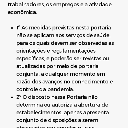
trabalhadores, os empregos e a atividade
econômica.
1º As medidas previstas nesta portaria
não se aplicam aos serviços de saúde,
para os quais devem ser observadas as
orientações e regulamentações
específicas, e poderão ser revistas ou
atualizadas por meio de portaria
conjunta, a qualquer momento em
razão dos avanços no conhecimento e
controle da pandemia.
2º O disposto nessa Portaria não
determina ou autoriza a abertura de
estabelecimentos, apenas apresenta
conjunto de disposições a serem
observadas por aqueles que se