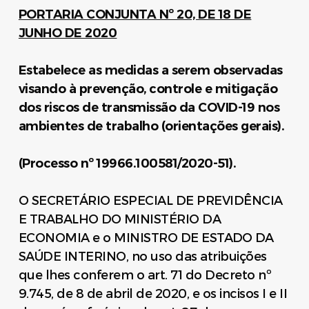
PORTARIA CONJUNTA Nº 20, DE 18 DE
JUNHO DE 2020
Estabelece as medidas a serem observadas
visando à prevenção, controle e mitigação
dos riscos de transmissão da COVID-19 nos
ambientes de trabalho (orientações gerais).
(Processo nº 19966.100581/2020-51).
O SECRETÁRIO ESPECIAL DE PREVIDÊNCIA
E TRABALHO DO MINISTÉRIO DA
ECONOMIA e o MINISTRO DE ESTADO DA
SAÚDE INTERINO, no uso das atribuições
que lhes conferem o art. 71 do Decreto nº
9.745, de 8 de abril de 2020, e os incisos I e II