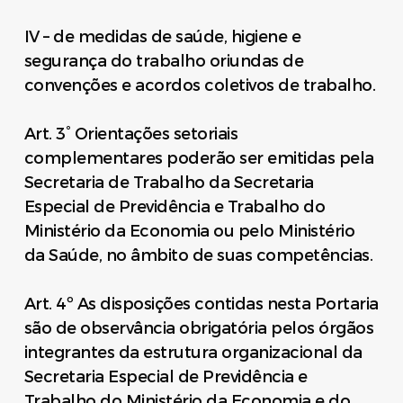
IV – de medidas de saúde, higiene e
segurança do trabalho oriundas de
convenções e acordos coletivos de trabalho.
Art. 3° Orientações setoriais
complementares poderão ser emitidas pela
Secretaria de Trabalho da Secretaria
Especial de Previdência e Trabalho do
Ministério da Economia ou pelo Ministério
da Saúde, no âmbito de suas competências.
Art. 4º As disposições contidas nesta Portaria
são de observância obrigatória pelos órgãos
integrantes da estrutura organizacional da
Secretaria Especial de Previdência e
Trabalho do Ministério da Economia e do