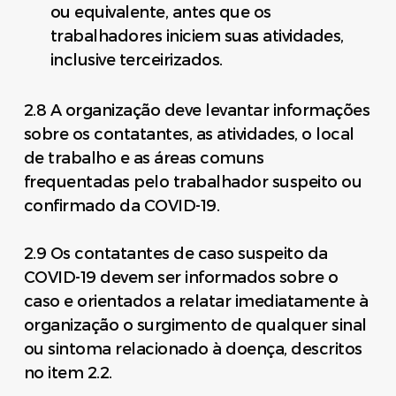
ou equivalente, antes que os
trabalhadores iniciem suas atividades,
inclusive terceirizados.
2.8 A organização deve levantar informações
sobre os contatantes, as atividades, o local
de trabalho e as áreas comuns
frequentadas pelo trabalhador suspeito ou
confirmado da COVID-19.
2.9 Os contatantes de caso suspeito da
COVID-19 devem ser informados sobre o
caso e orientados a relatar imediatamente à
organização o surgimento de qualquer sinal
ou sintoma relacionado à doença, descritos
no item 2.2.