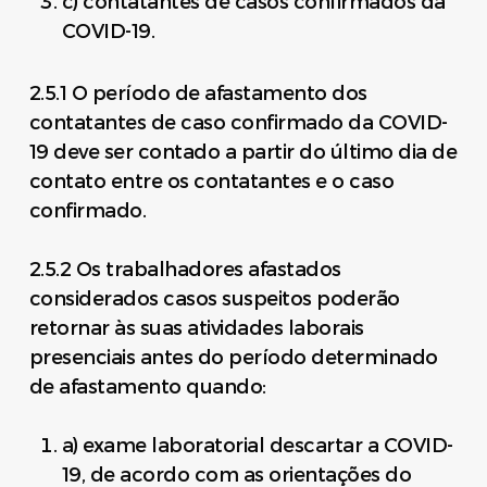
c) contatantes de casos confirmados da
COVID-19.
2.5.1 O período de afastamento dos
contatantes de caso confirmado da COVID-
19 deve ser contado a partir do último dia de
contato entre os contatantes e o caso
confirmado.
2.5.2 Os trabalhadores afastados
considerados casos suspeitos poderão
retornar às suas atividades laborais
presenciais antes do período determinado
de afastamento quando:
a) exame laboratorial descartar a COVID-
19, de acordo com as orientações do