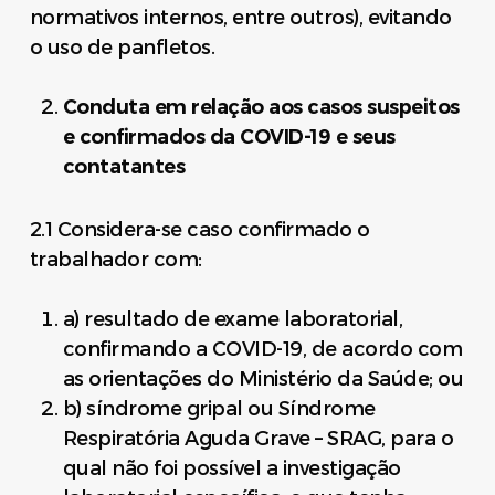
normativos internos, entre outros), evitando
o uso de panfletos.
Conduta em relação aos casos suspeitos
e confirmados da COVID-19 e seus
contatantes
2.1 Considera-se caso confirmado o
trabalhador com:
a) resultado de exame laboratorial,
confirmando a COVID-19, de acordo com
as orientações do Ministério da Saúde; ou
b) síndrome gripal ou Síndrome
Respiratória Aguda Grave – SRAG, para o
qual não foi possível a investigação