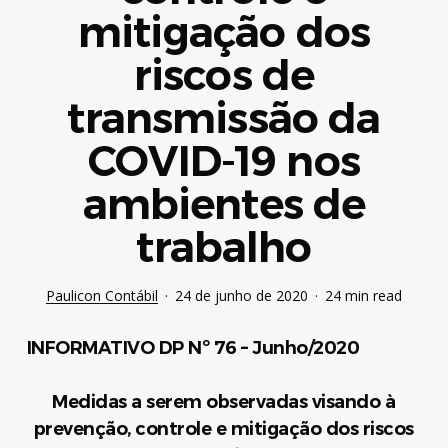
mitigação dos
riscos de
transmissão da
COVID-19 nos
ambientes de
trabalho
Paulicon Contábil
24 de junho de 2020
24 min read
INFORMATIVO DP Nº 76 – Junho/2020
Medidas a serem observadas visando à
prevenção, controle e mitigação dos riscos