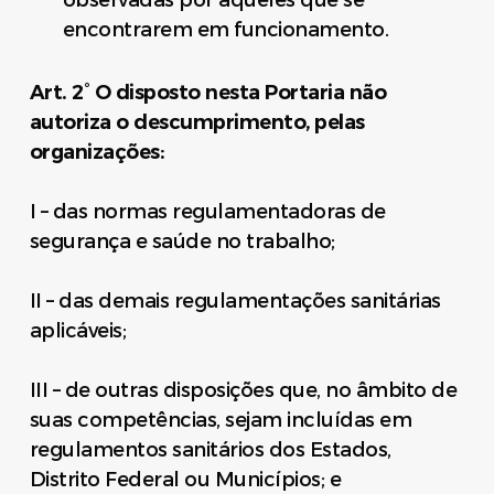
encontrarem em funcionamento.
Art. 2° O disposto nesta Portaria não
autoriza o descumprimento, pelas
organizações:
I – das normas regulamentadoras de
segurança e saúde no trabalho;
II – das demais regulamentações sanitárias
aplicáveis;
III – de outras disposições que, no âmbito de
suas competências, sejam incluídas em
regulamentos sanitários dos Estados,
Distrito Federal ou Municípios; e