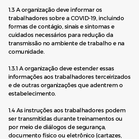
1.3 A organização deve informar os
trabalhadores sobre a COVID-19, incluindo
formas de contágio, sinais e sintomas e
cuidados necessários para redução da
transmissão no ambiente de trabalho e na
comunidade.
1.3.1 A organização deve estender essas
informações aos trabalhadores terceirizados
e de outras organizações que adentrem o
estabelecimento.
1.4 As instruções aos trabalhadores podem
ser transmitidas durante treinamentos ou
por meio de diálogos de segurança,
documento físico ou eletrônico (cartazes,