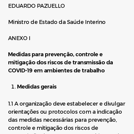
EDUARDO PAZUELLO
Ministro de Estado da Saúde Interino
ANEXO I
Medidas para prevenção, controle e
mitigação dos riscos de transmissão da
COVID-19 em ambientes de trabalho
Medidas gerais
1.1 A organização deve estabelecer e divulgar
orientações ou protocolos com a indicação
das medidas necessárias para prevenção,
controle e mitigação dos riscos de