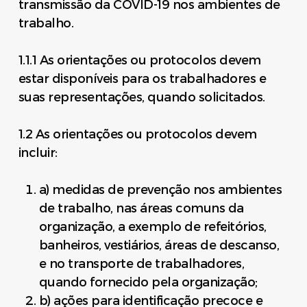
transmissão da COVID-19 nos ambientes de
trabalho.
1.1.1 As orientações ou protocolos devem
estar disponíveis para os trabalhadores e
suas representações, quando solicitados.
1.2 As orientações ou protocolos devem
incluir:
a) medidas de prevenção nos ambientes
de trabalho, nas áreas comuns da
organização, a exemplo de refeitórios,
banheiros, vestiários, áreas de descanso,
e no transporte de trabalhadores,
quando fornecido pela organização;
b) ações para identificação precoce e