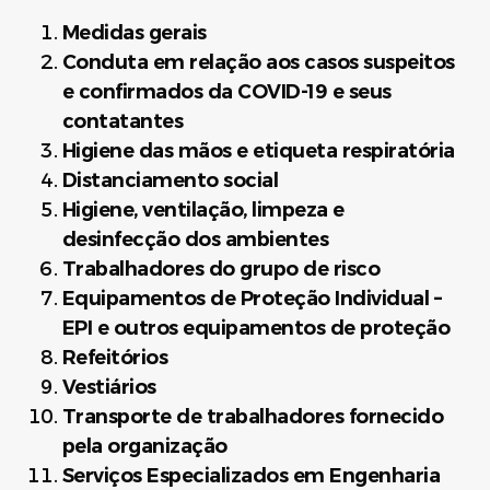
Medidas gerais
Conduta em relação aos casos suspeitos
e confirmados da COVID-19 e seus
contatantes
Higiene das mãos e etiqueta respiratória
Distanciamento social
Higiene, ventilação, limpeza e
desinfecção dos ambientes
Trabalhadores do grupo de risco
Equipamentos de Proteção Individual –
EPI e outros equipamentos de proteção
Refeitórios
Vestiários
Transporte de trabalhadores fornecido
pela organização
Serviços Especializados em Engenharia