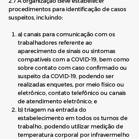
2.7 A organização deve estabelecer
procedimentos para identificação de casos
suspeitos, incluindo:
a) canais para comunicação com os
trabalhadores referente ao
aparecimento de sinais ou sintomas
compatíveis com a COVID-19, bem como
sobre contato com caso confirmado ou
suspeito da COVID-19, podendo ser
realizadas enquetes, por meio físico ou
eletrônico, contato telefônico ou canais
de atendimento eletrônico; e
b) triagem na entrada do
estabelecimento em todos os turnos de
trabalho, podendo utilizar medição de
temperatura corporal por infravermelho