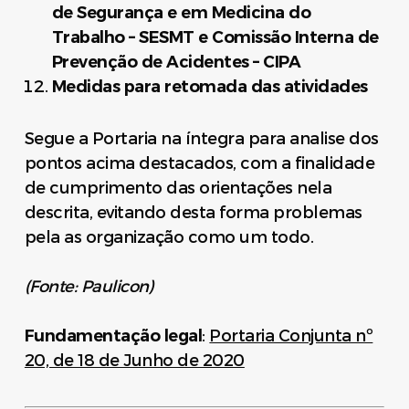
de Segurança e em Medicina do
Trabalho – SESMT e Comissão Interna de
Prevenção de Acidentes – CIPA
Medidas para retomada das atividades
Segue a Portaria na íntegra para analise dos
pontos acima destacados, com a finalidade
de cumprimento das orientações nela
descrita, evitando desta forma problemas
pela as organização como um todo.
(Fonte: Paulicon)
Fundamentação legal
:
Portaria Conjunta nº
20, de 18 de Junho de 2020