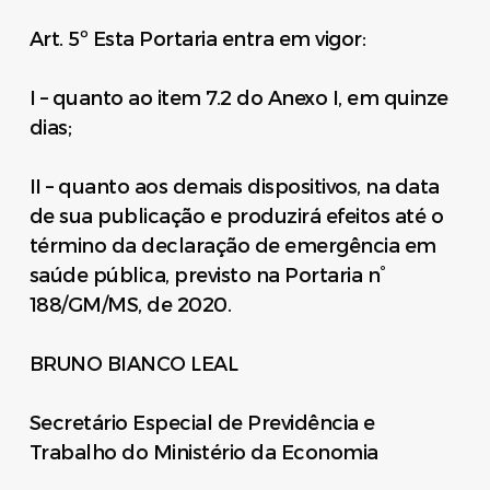
Art. 5º Esta Portaria entra em vigor:
I – quanto ao item 7.2 do Anexo I, em quinze
dias;
II – quanto aos demais dispositivos, na data
de sua publicação e produzirá efeitos até o
término da declaração de emergência em
saúde pública, previsto na Portaria n°
188/GM/MS, de 2020.
BRUNO BIANCO LEAL
Secretário Especial de Previdência e
Trabalho do Ministério da Economia