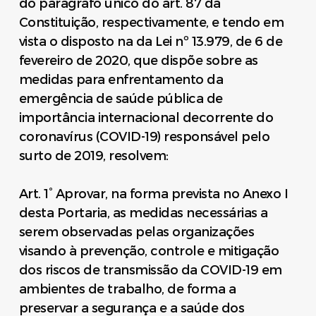
do parágrafo único do art. 87 da
Constituição, respectivamente, e tendo em
vista o disposto na da Lei nº 13.979, de 6 de
fevereiro de 2020, que dispõe sobre as
medidas para enfrentamento da
emergência de saúde pública de
importância internacional decorrente do
coronavírus (COVID-19) responsável pelo
surto de 2019, resolvem:
Art. 1° Aprovar, na forma prevista no Anexo I
desta Portaria, as medidas necessárias a
serem observadas pelas organizações
visando à prevenção, controle e mitigação
dos riscos de transmissão da COVID-19 em
ambientes de trabalho, de forma a
preservar a segurança e a saúde dos