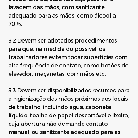
lavagem das mãos, com sanitizante
adequado para as mãos, como álcool a
70%.
3.2 Devem ser adotados procedimentos
para que, na medida do possível, os
trabalhadores evitem tocar superfícies com
alta frequência de contato, como botões de
elevador, maçanetas, corrimãos etc.
3.3 Devem ser disponibilizados recursos para
a higienização das mãos próximos aos locais
de trabalho, incluindo água, sabonete
líquido, toalha de papel descartável e lixeira,
cuja abertura não demande contato
manual, ou sanitizante adequado para as