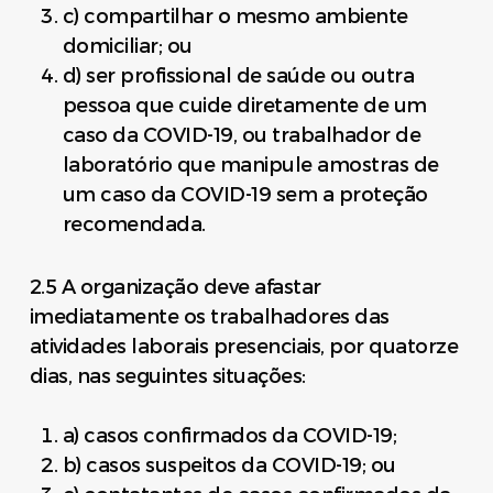
c) compartilhar o mesmo ambiente
domiciliar; ou
d) ser profissional de saúde ou outra
pessoa que cuide diretamente de um
caso da COVID-19, ou trabalhador de
laboratório que manipule amostras de
um caso da COVID-19 sem a proteção
recomendada.
2.5 A organização deve afastar
imediatamente os trabalhadores das
atividades laborais presenciais, por quatorze
dias, nas seguintes situações:
a) casos confirmados da COVID-19;
b) casos suspeitos da COVID-19; ou