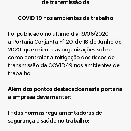
de transmissão da
COVID-19
nos ambientes de trabalho
Foi publicado no último dia 19/06/2020
a
Portaria Conjunta nº 20, de 18 de Junho de
2020
, que orienta as organizações sobre
como controlar a mitigação dos riscos de
transmissão da COVID-19 nos ambientes de
trabalho.
Além dos pontos destacados nesta portaria
a empresa deve manter:
I – das normas regulamentadoras de
segurança e saúde no trabalho;