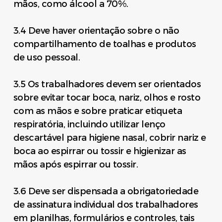
mãos, como álcool a 70%.
3.4 Deve haver orientação sobre o não
compartilhamento de toalhas e produtos
de uso pessoal.
3.5 Os trabalhadores devem ser orientados
sobre evitar tocar boca, nariz, olhos e rosto
com as mãos e sobre praticar etiqueta
respiratória, incluindo utilizar lenço
descartável para higiene nasal, cobrir nariz e
boca ao espirrar ou tossir e higienizar as
mãos após espirrar ou tossir.
3.6 Deve ser dispensada a obrigatoriedade
de assinatura individual dos trabalhadores
em planilhas, formulários e controles, tais