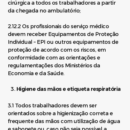
cirúrgica a todos os trabalhadores a partir
da chegada no ambulatório;
2.12.2 Os profissionais do serviço médico
devem receber Equipamentos de Proteção
Individual – EPI ou outros equipamentos de
proteção de acordo com os riscos, em
conformidade com as orientações e
regulamentações dos Ministérios da
Economia e da Saúde.
Higiene das mãos e etiqueta respiratória
3.1 Todos trabalhadores devem ser
orientados sobre a higienização correta e
frequente das mãos com utilização de água
e sabonete ou, caso não seja possível a