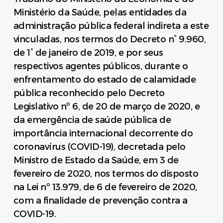
Ministério da Saúde, pelas entidades da
administração pública federal indireta a este
vinculadas, nos termos do Decreto n° 9.960,
de 1° de janeiro de 2019, e por seus
respectivos agentes públicos, durante o
enfrentamento do estado de calamidade
pública reconhecido pelo Decreto
Legislativo nº 6, de 20 de março de 2020, e
da emergência de saúde pública de
importância internacional decorrente do
coronavírus (COVID-19), decretada pelo
Ministro de Estado da Saúde, em 3 de
fevereiro de 2020, nos termos do disposto
na Lei nº 13.979, de 6 de fevereiro de 2020,
com a finalidade de prevenção contra a
COVID-19.