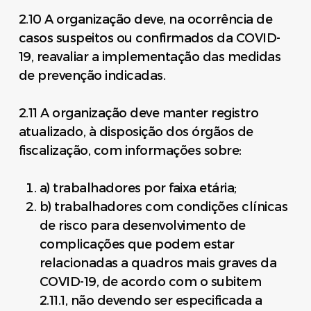
2.10 A organização deve, na ocorrência de
casos suspeitos ou confirmados da COVID-
19, reavaliar a implementação das medidas
de prevenção indicadas.
2.11 A organização deve manter registro
atualizado, à disposição dos órgãos de
fiscalização, com informações sobre:
a) trabalhadores por faixa etária;
b) trabalhadores com condições clínicas
de risco para desenvolvimento de
complicações que podem estar
relacionadas a quadros mais graves da
COVID-19, de acordo com o subitem
2.11.1, não devendo ser especificada a