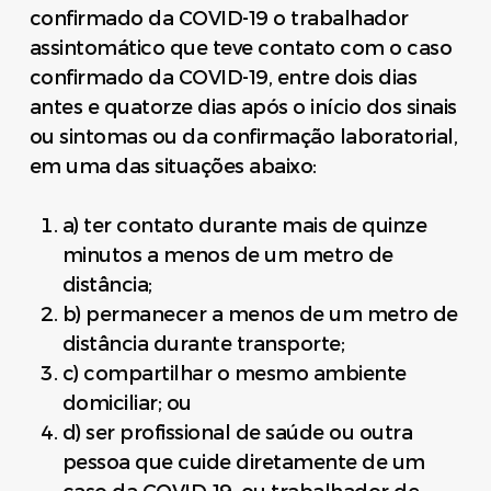
confirmado da COVID-19 o trabalhador
assintomático que teve contato com o caso
confirmado da COVID-19, entre dois dias
antes e quatorze dias após o início dos sinais
ou sintomas ou da confirmação laboratorial,
em uma das situações abaixo:
a) ter contato durante mais de quinze
minutos a menos de um metro de
distância;
b) permanecer a menos de um metro de
distância durante transporte;
c) compartilhar o mesmo ambiente
domiciliar; ou
d) ser profissional de saúde ou outra
pessoa que cuide diretamente de um