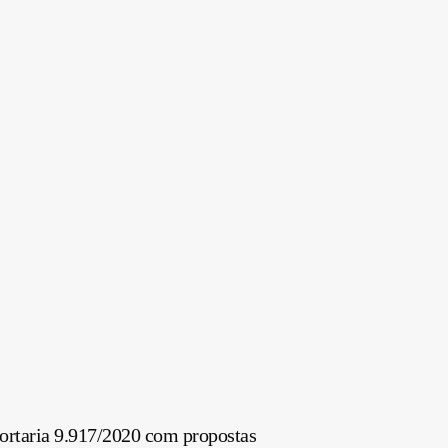
ortaria 9.917/2020 com propostas