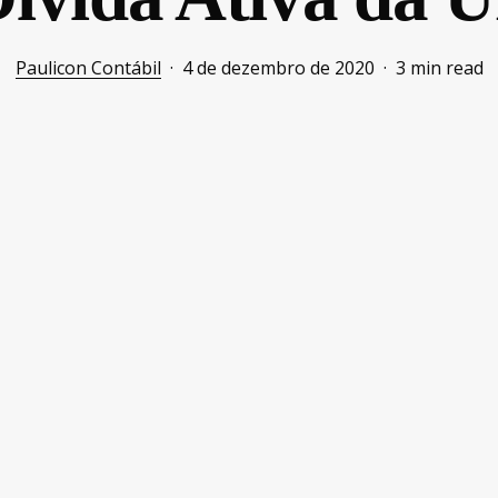
Paulicon Contábil
4 de dezembro de 2020
3 min read