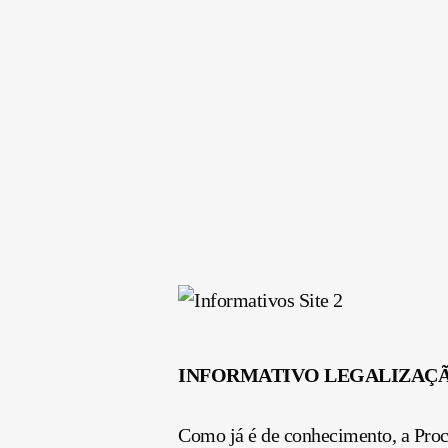
INFORMATIVO LEGALIZAÇÃO N
Como já é de conhecimento, a Proc