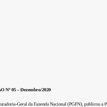
º 05 – Dezembro/2020
uradoria-Geral da Fazenda Nacional (PGFN), publicou a P