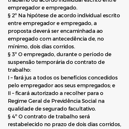
empregador e empregado.
§ 2º Na hipótese de acordo individual escrito
entre empregador e empregado, a
proposta deverá ser encaminhada ao
empregado com antecedência de, no
mínimo, dois dias corridos.
§ 3º O empregado, durante o período de
suspensão temporária do contrato de
trabalho:
I – fará jus a todos os benefícios concedidos
pelo empregador aos seus empregados; e
II – ficará autorizado a recolher para o
Regime Geral de Previdência Social na
qualidade de segurado facultativo.
§ 4º O contrato de trabalho será
restabelecido no prazo de dois dias corridos,