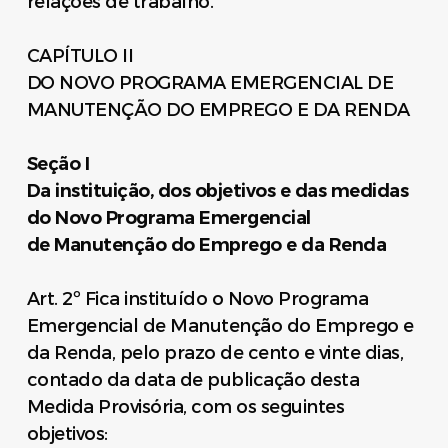
relações de trabalho.
CAPÍTULO II
DO NOVO PROGRAMA EMERGENCIAL DE
MANUTENÇÃO DO EMPREGO E DA RENDA
Seção I
Da instituição, dos objetivos e das medidas
do Novo Programa Emergencial
de
Manutenção do Emprego e da Renda
Art. 2º Fica instituído o Novo Programa
Emergencial de Manutenção do Emprego e
da Renda, pelo prazo de cento e vinte dias,
contado da data de publicação desta
Medida Provisória, com os seguintes
objetivos: