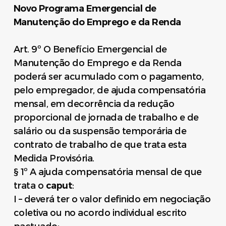
Novo Programa Emergencial de
Manutenção do Emprego e da Renda
Art. 9º O Benefício Emergencial de
Manutenção do Emprego e da Renda
poderá ser acumulado com o pagamento,
pelo empregador, de ajuda compensatória
mensal, em decorrência da redução
proporcional de jornada de trabalho e de
salário ou da suspensão temporária de
contrato de trabalho de que trata esta
Medida Provisória.
§ 1º A ajuda compensatória mensal de que
trata o
caput
:
I – deverá ter o valor definido em negociação
coletiva ou no acordo individual escrito