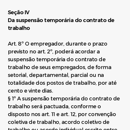
Seção IV
Da suspensão temporária do contrato de
trabalho
Art. 8º O empregador, durante o prazo
previsto no art. 2º, poderá acordar a
suspensão temporária do contrato de
trabalho de seus empregados, de forma
setorial, departamental, parcial ou na
totalidade dos postos de trabalho, por até
cento e vinte dias.
§ 1º A suspensão temporária do contrato de
trabalho será pactuada, conforme o
disposto nos art. 11 e art. 12, por convenção
coletiva de trabalho, acordo coletivo de
trabalho ou acordo individual escrito entre