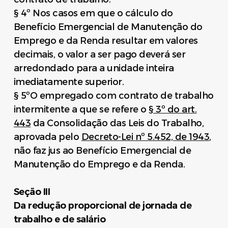
§ 4º Nos casos em que o cálculo do
Benefício Emergencial de Manutenção do
Emprego e da Renda resultar em valores
decimais, o valor a ser pago deverá ser
arredondado para a unidade inteira
imediatamente superior.
§ 5ºO empregado com contrato de trabalho
intermitente a que se refere o
§ 3º do art.
443
da Consolidação das Leis do Trabalho,
aprovada pelo
Decreto-Lei nº 5.452, de 1943
,
não faz jus ao Benefício Emergencial de
Manutenção do Emprego e da Renda.
Seção III
Da redução proporcional de jornada de
trabalho e de salário