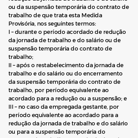
ou da suspensão temporária do contrato de
trabalho de que trata esta Medida
Provisória, nos seguintes termos:
I – durante o período acordado de redução
da jornada de trabalho e do salário ou de
suspensão temporária do contrato de
trabalho;
II – após o restabelecimento da jornada de
trabalho e do salário ou do encerramento
da suspensão temporária do contrato de
trabalho, por período equivalente ao
acordado para a redução ou a suspensão; e
III – no caso da empregada gestante, por
período equivalente ao acordado para a
redução da jornada de trabalho e do salário
ou para a suspensão temporária do