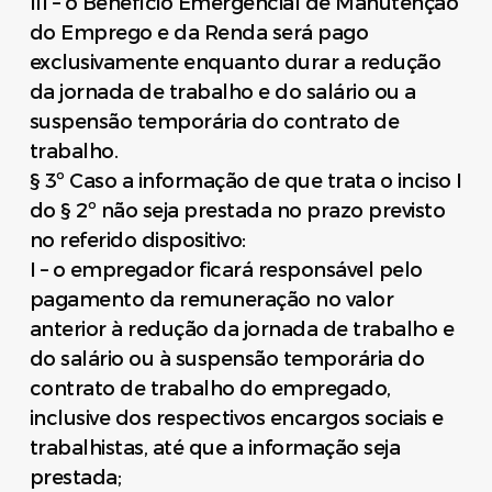
III – o Benefício Emergencial de Manutenção
do Emprego e da Renda será pago
exclusivamente enquanto durar a redução
da jornada de trabalho e do salário ou a
suspensão temporária do contrato de
trabalho.
§ 3º Caso a informação de que trata o inciso I
do § 2º não seja prestada no prazo previsto
no referido dispositivo:
I – o empregador ficará responsável pelo
pagamento da remuneração no valor
anterior à redução da jornada de trabalho e
do salário ou à suspensão temporária do
contrato de trabalho do empregado,
inclusive dos respectivos encargos sociais e
trabalhistas, até que a informação seja
prestada;