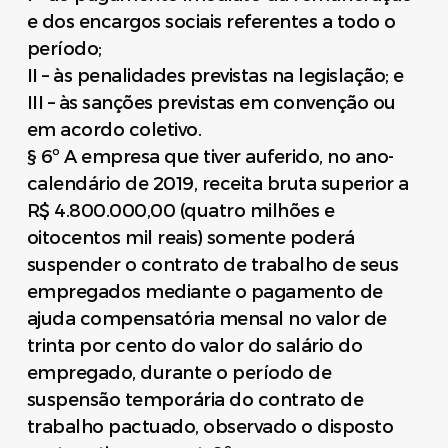
e dos encargos sociais referentes a todo o
período;
II – às penalidades previstas na legislação; e
III – às sanções previstas em convenção ou
em acordo coletivo.
§ 6º A empresa que tiver auferido, no ano-
calendário de 2019, receita bruta superior a
R$ 4.800.000,00 (quatro milhões e
oitocentos mil reais) somente poderá
suspender o contrato de trabalho de seus
empregados mediante o pagamento de
ajuda compensatória mensal no valor de
trinta por cento do valor do salário do
empregado, durante o período de
suspensão temporária do contrato de
trabalho pactuado, observado o disposto