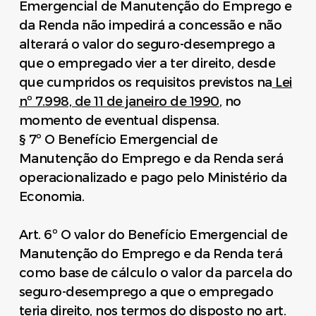
Emergencial de Manutenção do Emprego e
da Renda não impedirá a concessão e não
alterará o valor do seguro-desemprego a
que o empregado vier a ter direito, desde
que cumpridos os requisitos previstos na
Lei
nº 7.998, de 11 de janeiro de 1990
, no
momento de eventual dispensa.
§ 7º O Benefício Emergencial de
Manutenção do Emprego e da Renda será
operacionalizado e pago pelo Ministério da
Economia.
Art. 6º O valor do Benefício Emergencial de
Manutenção do Emprego e da Renda terá
como base de cálculo o valor da parcela do
seguro-desemprego a que o empregado
teria direito, nos termos do disposto no
art.