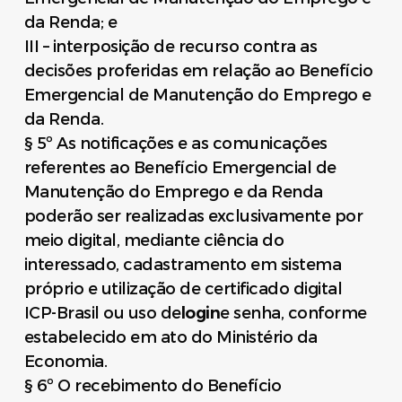
da Renda; e
III – interposição de recurso contra as
decisões proferidas em relação ao Benefício
Emergencial de Manutenção do Emprego e
da Renda.
§ 5º As notificações e as comunicações
referentes ao Benefício Emergencial de
Manutenção do Emprego e da Renda
poderão ser realizadas exclusivamente por
meio digital, mediante ciência do
interessado, cadastramento em sistema
próprio e utilização de certificado digital
ICP-Brasil ou uso de
login
e senha, conforme
estabelecido em ato do Ministério da
Economia.
§ 6º O recebimento do Benefício