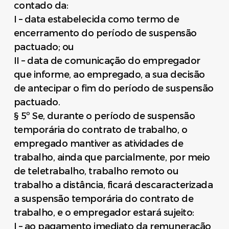
contado da:
I – data estabelecida como termo de
encerramento do período de suspensão
pactuado; ou
II – data de comunicação do empregador
que informe, ao empregado, a sua decisão
de antecipar o fim do período de suspensão
pactuado.
§ 5º Se, durante o período de suspensão
temporária do contrato de trabalho, o
empregado mantiver as atividades de
trabalho, ainda que parcialmente, por meio
de teletrabalho, trabalho remoto ou
trabalho a distância, ficará descaracterizada
a suspensão temporária do contrato de
trabalho, e o empregador estará sujeito:
I – ao pagamento imediato da remuneração