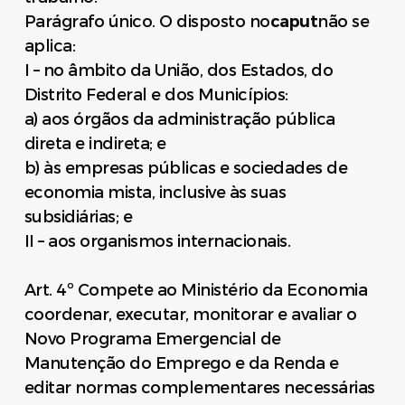
Parágrafo único. O disposto no
caput
não se
aplica:
I – no âmbito da União, dos Estados, do
Distrito Federal e dos Municípios:
a) aos órgãos da administração pública
direta e indireta; e
b) às empresas públicas e sociedades de
economia mista, inclusive às suas
subsidiárias; e
II – aos organismos internacionais.
Art. 4º Compete ao Ministério da Economia
coordenar, executar, monitorar e avaliar o
Novo Programa Emergencial de
Manutenção do Emprego e da Renda e
editar normas complementares necessárias