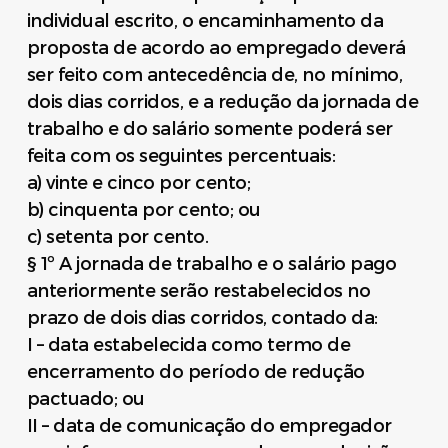
individual escrito, o encaminhamento da
proposta de acordo ao empregado deverá
ser feito com antecedência de, no mínimo,
dois dias corridos, e a redução da jornada de
trabalho e do salário somente poderá ser
feita com os seguintes percentuais:
a) vinte e cinco por cento;
b) cinquenta por cento; ou
c) setenta por cento.
§ 1º A jornada de trabalho e o salário pago
anteriormente serão restabelecidos no
prazo de dois dias corridos, contado da:
I – data estabelecida como termo de
encerramento do período de redução
pactuado; ou
II – data de comunicação do empregador