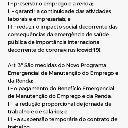
I – preservar o emprego e a renda;
II – garantir a continuidade das atividades
laborais e empresariais; e
III – reduzir o impacto social decorrente das
consequências da emergência de saúde
pública de importância internacional
decorrente do coronavírus (
covid-19
).
Art. 3º São medidas do Novo Programa
Emergencial de Manutenção do Emprego e
da Renda:
I – o pagamento do Benefício Emergencial
de Manutenção do Emprego e da Renda;
II – a redução proporcional de jornada de
trabalho e de salários; e
III – a suspensão temporária do contrato de
trabalho.