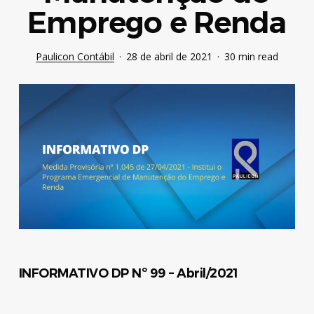
Emprego e Renda
Paulicon Contábil
28 de abril de 2021
30 min read
INFORMATIVO DP Nº 99
– Abril/2021