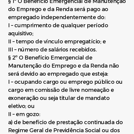
§ 1º O Benefício Emergencial de Manutenção
do Emprego e da Renda será pago ao
empregado independentemente do:
I – cumprimento de qualquer período
aquisitivo;
II – tempo de vínculo empregatício; e
III – número de salários recebidos.
§ 2º O Benefício Emergencial de
Manutenção do Emprego e da Renda não
será devido ao empregado que esteja:
I – ocupando cargo ou emprego público ou
cargo em comissão de livre nomeação e
exoneração ou seja titular de mandato
eletivo; ou
II – em gozo:
a) de benefício de prestação continuada do
Regime Geral de Previdência Social ou dos