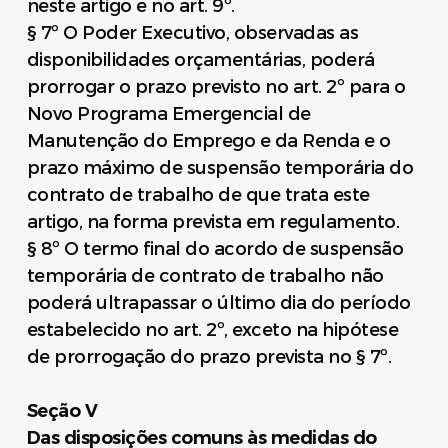
neste artigo e no art. 9º.
§ 7º O Poder Executivo, observadas as
disponibilidades orçamentárias, poderá
prorrogar o prazo previsto no art. 2º para o
Novo Programa Emergencial de
Manutenção do Emprego e da Renda e o
prazo máximo de suspensão temporária do
contrato de trabalho de que trata este
artigo, na forma prevista em regulamento.
§ 8º O termo final do acordo de suspensão
temporária de contrato de trabalho não
poderá ultrapassar o último dia do período
estabelecido no art. 2º, exceto na hipótese
de prorrogação do prazo prevista no § 7º.
Seção V
Das disposições comuns às medidas do