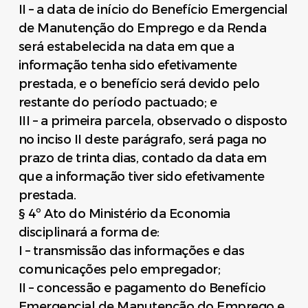
II – a data de início do Benefício Emergencial
de Manutenção do Emprego e da Renda
será estabelecida na data em que a
informação tenha sido efetivamente
prestada, e o benefício será devido pelo
restante do período pactuado; e
III – a primeira parcela, observado o disposto
no inciso II deste parágrafo, será paga no
prazo de trinta dias, contado da data em
que a informação tiver sido efetivamente
prestada.
§ 4º Ato do Ministério da Economia
disciplinará a forma de:
I – transmissão das informações e das
comunicações pelo empregador;
II – concessão e pagamento do Benefício
Emergencial de Manutenção do Emprego e