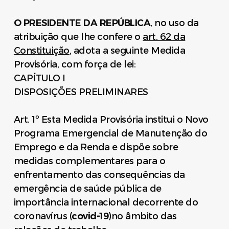
O PRESIDENTE DA REPÚBLICA
, no uso da
atribuição que lhe confere o
art. 62 da
Constituição
, adota a seguinte Medida
Provisória, com força de lei:
CAPÍTULO I
DISPOSIÇÕES PRELIMINARES
Art. 1º Esta Medida Provisória institui o Novo
Programa Emergencial de Manutenção do
Emprego e da Renda e dispõe sobre
medidas complementares para o
enfrentamento das consequências da
emergência de saúde pública de
importância internacional decorrente do
coronavírus (
covid-19
)no âmbito das