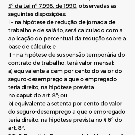
5º da Lei nº 7.998, de 1990
, observadas as
seguintes disposições:
I – na hipótese de redução de jornada de
trabalho e de salário, será calculado com a
aplicação do percentual da redução sobre a
base de cálculo; e
II – na hipótese de suspensão temporária do
contrato de trabalho, terá valor mensal:
a) equivalente a cem por cento do valor do
seguro-desemprego a que o empregado
teria direito, na hipótese prevista
no
caput
do art. 8º; ou
b) equivalente a setenta por cento do valor
do seguro-desemprego a que o empregado
teria direito, na hipótese prevista no § 6º do
art. 8º.