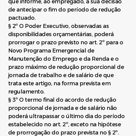
que informe, ao empregado, a sua decisão
de antecipar o fim do período de redução
pactuado.
§ 2º O Poder Executivo, observadas as
disponibilidades orçamentárias, poderá
prorrogar o prazo previsto no art. 2º para o
Novo Programa Emergencial de
Manutenção do Emprego e da Renda e o
prazo máximo de redução proporcional de
jornada de trabalho e de salário de que
trata este artigo, na forma prevista em
regulamento.
§ 3º O termo final do acordo de redução
proporcional de jornada e de salário não
poderá ultrapassar o último dia do período
estabelecido no art. 2º, exceto na hipótese
de prorrogação do prazo prevista no § 2º.