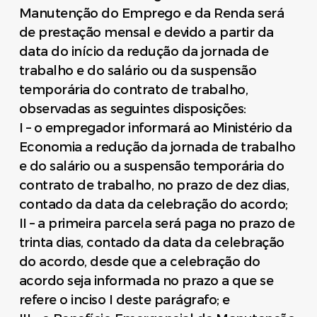
Manutenção do Emprego e da Renda será
de prestação mensal e devido a partir da
data do início da redução da jornada de
trabalho e do salário ou da suspensão
temporária do contrato de trabalho,
observadas as seguintes disposições:
I – o empregador informará ao Ministério da
Economia a redução da jornada de trabalho
e do salário ou a suspensão temporária do
contrato de trabalho, no prazo de dez dias,
contado da data da celebração do acordo;
II – a primeira parcela será paga no prazo de
trinta dias, contado da data da celebração
do acordo, desde que a celebração do
acordo seja informada no prazo a que se
refere o inciso I deste parágrafo; e