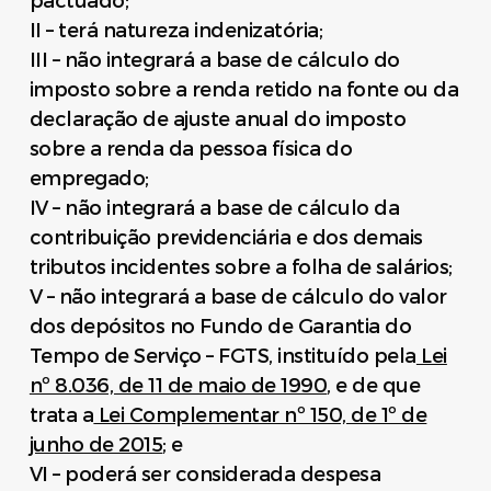
pactuado;
II – terá natureza indenizatória;
III – não integrará a base de cálculo do
imposto sobre a renda retido na fonte ou da
declaração de ajuste anual do imposto
sobre a renda da pessoa física do
empregado;
IV – não integrará a base de cálculo da
contribuição previdenciária e dos demais
tributos incidentes sobre a folha de salários;
V – não integrará a base de cálculo do valor
dos depósitos no Fundo de Garantia do
Tempo de Serviço – FGTS, instituído pela
Lei
nº 8.036, de 11 de maio de 1990
, e de que
trata a
Lei Complementar nº 150, de 1º de
junho de 2015
; e
VI – poderá ser considerada despesa