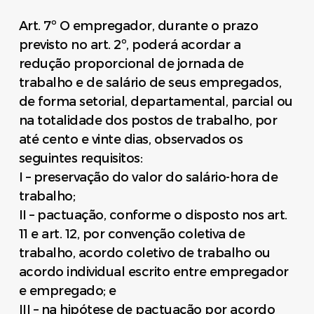
Art. 7º O empregador, durante o prazo
previsto no art. 2º, poderá acordar a
redução proporcional de jornada de
trabalho e de salário de seus empregados,
de forma setorial, departamental, parcial ou
na totalidade dos postos de trabalho, por
até cento e vinte dias, observados os
seguintes requisitos:
I – preservação do valor do salário-hora de
trabalho;
II – pactuação, conforme o disposto nos art.
11 e art. 12, por convenção coletiva de
trabalho, acordo coletivo de trabalho ou
acordo individual escrito entre empregador
e empregado; e
III – na hipótese de pactuação por acordo