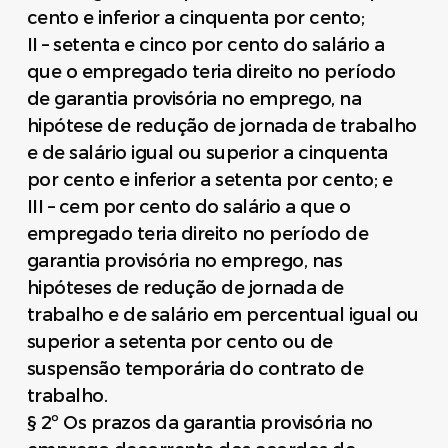
cento e inferior a cinquenta por cento;
II – setenta e cinco por cento do salário a
que o empregado teria direito no período
de garantia provisória no emprego, na
hipótese de redução de jornada de trabalho
e de salário igual ou superior a cinquenta
por cento e inferior a setenta por cento; e
III – cem por cento do salário a que o
empregado teria direito no período de
garantia provisória no emprego, nas
hipóteses de redução de jornada de
trabalho e de salário em percentual igual ou
superior a setenta por cento ou de
suspensão temporária do contrato de
trabalho.
§ 2º Os prazos da garantia provisória no