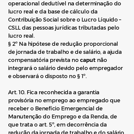
operacional dedutível na determinação do
lucro real e da base de cálculo da
Contribuição Social sobre o Lucro Líquido –
CSLL das pessoas jurídicas tributadas pelo
lucro real.
§ 2º Na hipótese de redução proporcional
de jornada de trabalho e de salário, a ajuda
compensatória prevista no
caput
não
integrará o salário devido pelo empregador
e observará o disposto no § 1º.
Art. 10. Fica reconhecida a garantia
provisória no emprego ao empregado que
receber o Benefício Emergencial de
Manutenção do Emprego e da Renda, de
que trata o art. 5º, em decorrência da
redução da jornada de trabalho e do salário