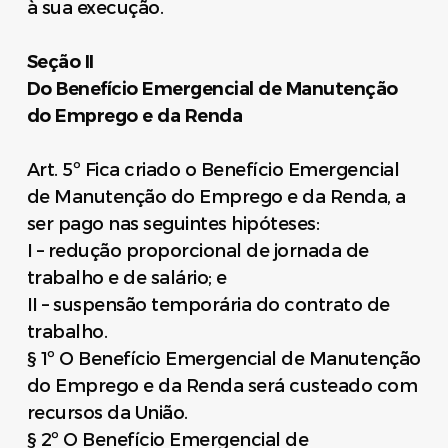
à sua execução.
Seção II
Do Benefício Emergencial de Manutenção
do Emprego e da Renda
Art. 5º Fica criado o Benefício Emergencial
de Manutenção do Emprego e da Renda, a
ser pago nas seguintes hipóteses:
I – redução proporcional de jornada de
trabalho e de salário; e
II – suspensão temporária do contrato de
trabalho.
§ 1º O Benefício Emergencial de Manutenção
do Emprego e da Renda será custeado com
recursos da União.
§ 2º O Benefício Emergencial de