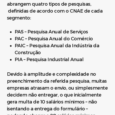
abrangem quatro tipos de pesquisas,
definidas de acordo com o CNAE de cada
segmento:
PAS – Pesquisa Anual de Serviços
PAC – Pesquisa Anual do Comércio
PAIC – Pesquisa Anual da Indústria da
Construção
PIA – Pesquisa Industrial Anual
Devido à amplitude e complexidade no
preenchimento da referida pesquisa, muitas
empresas atrasam o envio, ou simplesmente
decidem não entregar, o que inicialmente
gera multa de 10 salários mínimos – não
isentando a entrega do formulário –