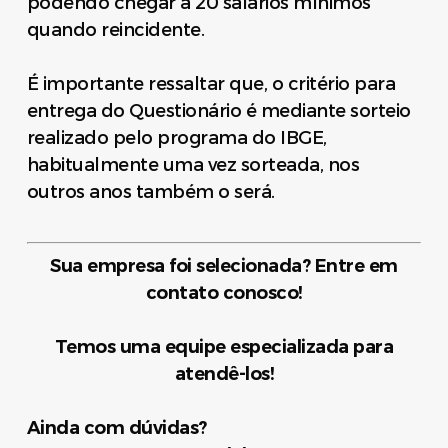
podendo chegar a 20 salários mínimos
quando reincidente.
É importante ressaltar que, o critério para
entrega do Questionário é mediante sorteio
realizado pelo programa do IBGE,
habitualmente uma vez sorteada, nos
outros anos também o será.
Sua empresa foi selecionada? Entre em
contato conosco!
Temos uma equipe especializada para
atendê-los!
Ainda com dúvidas?