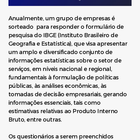
Anualmente, um grupo de empresas é
sorteado para responder o formulário de
pesquisa do IBGE (Instituto Brasileiro de
Geografia e Estatística), que visa apresentar
um amplo e diversificado conjunto de
informações estatísticas sobre o setor de
serviços, em níveis nacional e regional,
fundamentais à formulação de políticas
públicas, às análises econômicas, às
tomadas de decisão empresariais, gerando
informações essenciais, tais como
estimativas relativas ao Produto Interno
Bruto, entre outras.
Os questionários a serem preenchidos