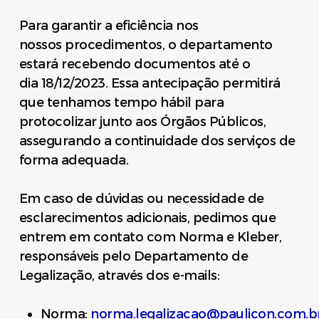
Para garantir a eficiência nos
nossos procedimentos, o departamento
estará recebendo documentos até o
dia 18/12/2023. Essa antecipação permitirá
que tenhamos tempo hábil para
protocolizar junto aos Órgãos Públicos,
assegurando a continuidade dos serviços de
forma adequada.
Em caso de dúvidas ou necessidade de
esclarecimentos adicionais, pedimos que
entrem em contato com Norma e Kleber,
responsáveis pelo Departamento de
Legalização, através dos e-mails:
Norma:
norma.legalizacao@paulicon.com.b