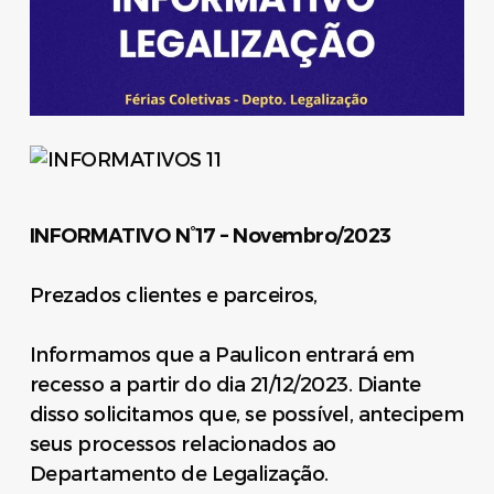
INFORMATIVO N°17 – Novembro/2023
Prezados clientes e parceiros,
Informamos que a Paulicon entrará em
recesso a partir do dia 21/12/2023. Diante
disso solicitamos que, se possível, antecipem
seus processos relacionados ao
Departamento de Legalização.