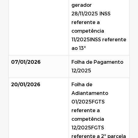
gerador
28/11/2025 INSS
referente a
competência
11/2025INSS referente
ao 13º
07/01/2026
Folha de Pagamento
12/2025
20/01/2026
Folha de
Adiantamento
01/2025FGTS
referente a
competência
12/2025FGTS
referente a 2º parcela