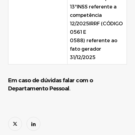
13ºINSS referente a
competência
12/2025IRRF (CÓDIGO
0561 E
0588) referente ao
fato gerador
31/12/2025
Em caso de dúvidas falar com o
Departamento Pessoal
.