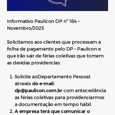
Informativo Paulicon DP nº 184 –
Novembro/2025
Solicitamos aos clientes que processam a
folha de pagamento pelo DP – Paulicon e
que irão sair de férias coletivas que tomem
as devidas providencias:
Solicite aoDepartamento Pessoal
através
do e-mail:
dp@paulicon.com.br
com antecedência
as férias coletivas para providenciarmos
a documentação em tempo hábil.
A empresa terá que comunicar o